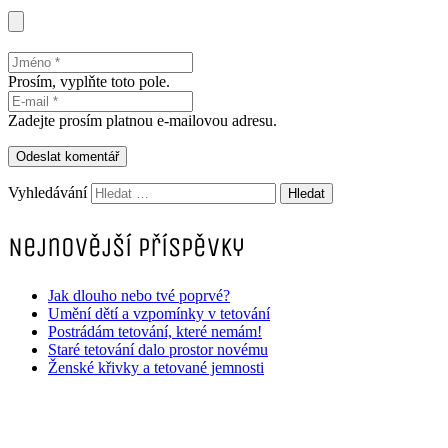
Prosím, vyplňte toto pole.
Zadejte prosím platnou e-mailovou adresu.
Odeslat komentář
Vyhledávání
Nejnovější příspěvky
Jak dlouho nebo tvé poprvé?
Umění dětí a vzpomínky v tetování
Postrádám tetování, které nemám!
Staré tetování dalo prostor novému
Ženské křivky a tetované jemnosti