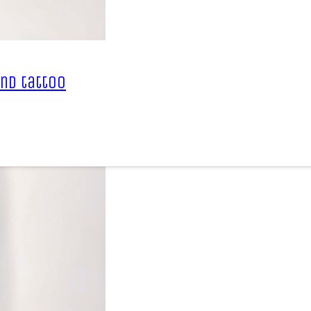
nd tattoo