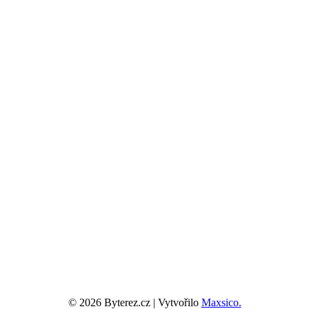
© 2026 Byterez.cz | Vytvořilo
Maxsico.