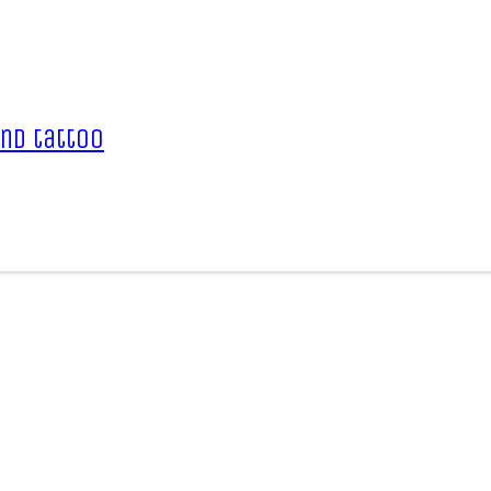
nd tattoo