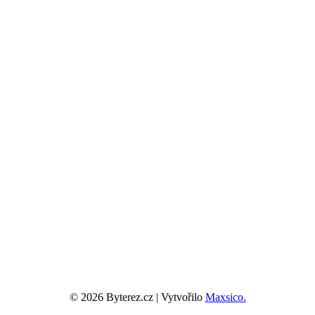
© 2026 Byterez.cz | Vytvořilo
Maxsico.